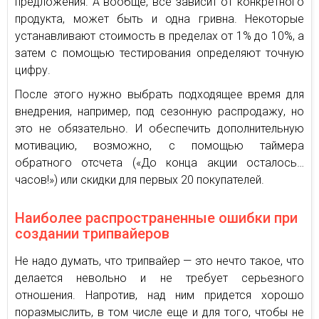
предложения. А вообще, все зависит от конкретного
продукта, может быть и одна гривна. Некоторые
устанавливают стоимость в пределах от 1% до 10%, а
затем с помощью тестирования определяют точную
цифру.
После этого нужно выбрать подходящее время для
внедрения, например, под сезонную распродажу, но
это не обязательно. И обеспечить дополнительную
мотивацию, возможно, с помощью таймера
обратного отсчета («До конца акции осталось…
часов!») или скидки для первых 20 покупателей.
Наиболее распространенные ошибки при
создании трипвайеров
Не надо думать, что трипвайер — это нечто такое, что
делается невольно и не требует серьезного
отношения. Напротив, над ним придется хорошо
поразмыслить, в том числе еще и для того, чтобы не