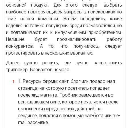
основной продукт. Для этого следует выбрать
наиболее повторяющиеся запросы в поисковиках по
теме вашей компании. Затем определить, какие
изделия не только популярны среди пользователей, но
и подталкивают их к импульсивным приобретениям.
Нелишне будет проанализировать работу
конкурентов. А то, что получилось, следует
протестировать в нескольких вариантах.
Далее нужно решить, где лучше расположить
трипвайер. Вариантов немало:
Ресурсы фирмы: сайт, блог или посадочная
страница, на которую посетитель попадает
после лид-магнита. Пробник размещается во
всплывающем окне, которое появляется после
выполнения определенных действий, на
лендинге, подается с помощью чат-бота или в e-
mail рассылке.