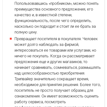
Попользовавшись «пробником», можно понять
преимущества основного предложения, его
качество и, в известной степени,
функциональность, после чего определить,
насколько он подходит и стоит ли ее брать за
полную цену.
Превращает посетителя в покупателя. Человек
может долго наблюдать за фирмой,
интересоваться ее товарами или услугами, но
ничего не покупать. Когда он рассматривает
предложения еще и других магазинов, то
начинает сравнивать, сомневаться, размышлять
над целесообразностью приобретения.
Трипвайер значительно сокращает время,
необходимое для принятия решения. Более того,
посетитель не просто получает образец для
ознакомления. Он имеет возможность оценить
работу сервиса, посмотреть