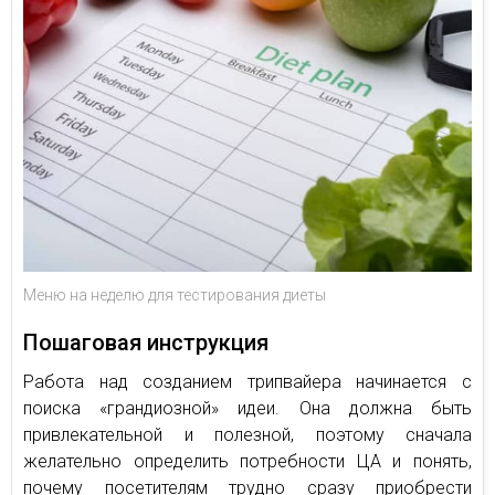
Меню на неделю для тестирования диеты
Пошаговая инструкция
Работа над созданием трипвайера начинается с
поиска «грандиозной» идеи. Она должна быть
привлекательной и полезной, поэтому сначала
желательно определить потребности ЦА и понять,
почему посетителям трудно сразу приобрести