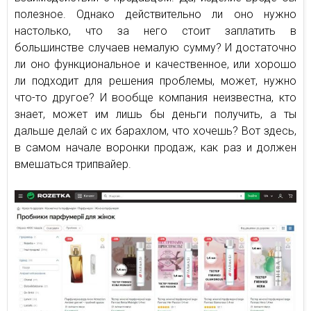
полезное. Однако действительно ли оно нужно
настолько, что за него стоит заплатить в
большинстве случаев немалую сумму? И достаточно
ли оно функциональное и качественное, или хорошо
ли подходит для решения проблемы, может, нужно
что-то другое? И вообще компания неизвестна, кто
знает, может им лишь бы деньги получить, а ты
дальше делай с их барахлом, что хочешь? Вот здесь,
в самом начале воронки продаж, как раз и должен
вмешаться трипвайер.