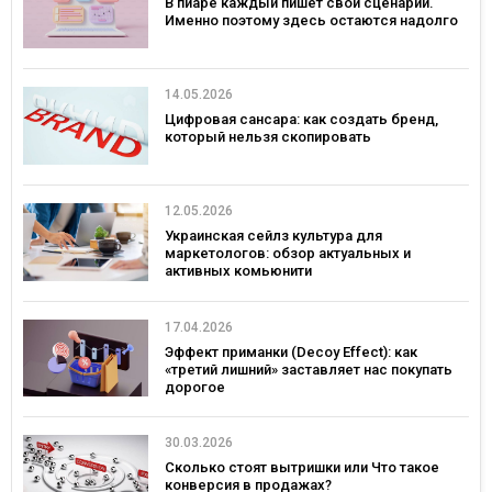
В пиаре каждый пишет свой сценарий.
Именно поэтому здесь остаются надолго
14.05.2026
Цифровая сансара: как создать бренд,
который нельзя скопировать
12.05.2026
Украинская сейлз культура для
маркетологов: обзор актуальных и
активных комьюнити
17.04.2026
Эффект приманки (Decoy Effect): как
«третий лишний» заставляет нас покупать
дорогое
30.03.2026
Сколько стоят вытришки или Что такое
конверсия в продажах?