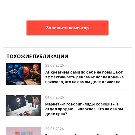
Залишити коментар
ПОХОЖИЕ ПУБЛИКАЦИИ
28.07.2026
AI-креативы сами по себе не повышают
эффективность рекламы: исследование
показало, что на самом деле влияет на
эффективность кампаний
04.07.2026
Маркетинг говорит «лиды хорошие», а
отдел продаж — «плохие». Кто на самом
деле прав?
29.06.2026