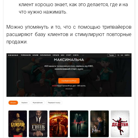
клиент хорошо знает, как это делается, где и на
что нужно нажимать.
Можно упомянуть и то, что с помощью трипвайеров
расширяют базу клиентов и стимулируют повторные
продажи.