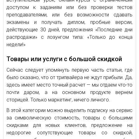
доступом к заданиям или без проверки тестов
преподавателями, или без возможности сдавать
экзамены и получать диплом, пробные версии,
действующие 30 дней, предложения «Последние дни
распродажи» с лозунгом типа: «Только до конца
недели!»
Товары или услуги с большой скидкой
Сейчас следует упомянуть первую часть статьи, где
было сказано, что от трипвайера не ждут прибыли. Да,
здесь имеет место точный расчет — мы отдаем что-то
почти даром, а на основном продукте вернем
сторицей. Только маркетинг, ничего личного.
В этой категории можно выделить подписку на сервис
за символическую стоимость, товары с большими
скидками для новых клиентов, предложение на
недорогие сопутствующие товары со скидкой,