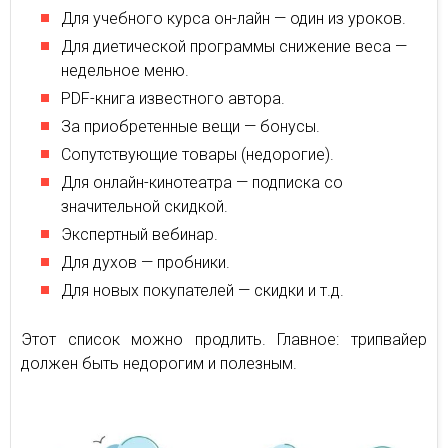
Для учебного курса он-лайн — один из уроков.
Для диетической программы снижение веса —
недельное меню.
PDF-книга известного автора.
За приобретенные вещи — бонусы.
Сопутствующие товары (недорогие).
Для онлайн-кинотеатра — подписка со
значительной скидкой.
Экспертный вебинар.
Для духов — пробники.
Для новых покупателей — скидки и т.д.
Этот список можно продлить. Главное: трипвайер
должен быть недорогим и полезным.