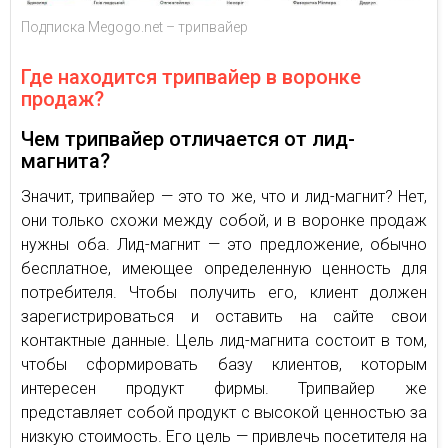
Подписка Megogo.net – трипвайер
Где находится трипвайер в воронке
продаж?
Чем трипвайер отличается от лид-
магнита?
Значит, трипвайер — это то же, что и лид-магнит? Нет,
они только схожи между собой, и в воронке продаж
нужны оба. Лид-магнит — это предложение, обычно
бесплатное, имеющее определенную ценность для
потребителя. Чтобы получить его, клиент должен
зарегистрироваться и оставить на сайте свои
контактные данные. Цель лид-магнита состоит в том,
чтобы сформировать базу клиентов, которым
интересен продукт фирмы. Трипвайер же
представляет собой продукт с высокой ценностью за
низкую стоимость. Его цель — привлечь посетителя на