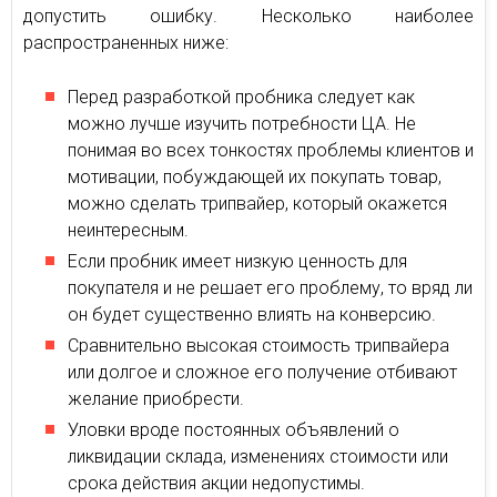
допустить ошибку. Несколько наиболее
распространенных ниже:
Перед разработкой пробника следует как
можно лучше изучить потребности ЦА. Не
понимая во всех тонкостях проблемы клиентов и
мотивации, побуждающей их покупать товар,
можно сделать трипвайер, который окажется
неинтересным.
Если пробник имеет низкую ценность для
покупателя и не решает его проблему, то вряд ли
он будет существенно влиять на конверсию.
Сравнительно высокая стоимость трипвайера
или долгое и сложное его получение отбивают
желание приобрести.
Уловки вроде постоянных объявлений о
ликвидации склада, изменениях стоимости или
срока действия акции недопустимы.