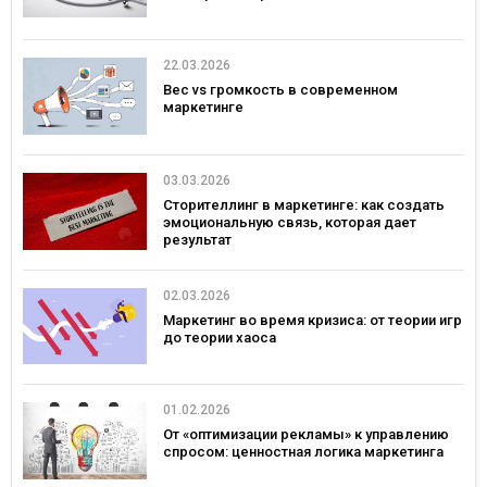
22.03.2026
Вес vs громкость в современном
маркетинге
03.03.2026
Сторителлинг в маркетинге: как создать
эмоциональную связь, которая дает
результат
02.03.2026
Маркетинг во время кризиса: от теории игр
до теории хаоса
01.02.2026
От «оптимизации рекламы» к управлению
спросом: ценностная логика маркетинга