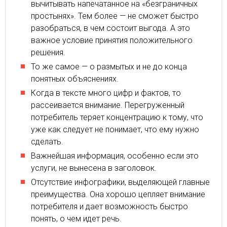
вычитывать напечатанное на «безграничных
простынях». Тем более — не сможет быстро
разобраться, в чем состоит выгода. А это
важное условие принятия положительного
решения.
То же самое — о размытых и не до конца
понятных объяснениях.
Когда в тексте много цифр и фактов, то
рассеивается внимание. Перегруженный
потребитель теряет концентрацию к тому, что
уже как следует не понимает, что ему нужно
сделать.
Важнейшая информация, особенно если это
услуги, не вынесена в заголовок.
Отсутствие инфографики, выделяющей главные
преимущества. Она хорошо цепляет внимание
потребителя и дает возможность быстро
понять, о чем идет речь.