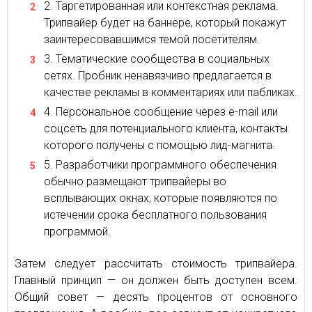
Таргетированная или контекстная реклама.
Трипвайер будет на баннере, который покажут
заинтересовавшимся темой посетителям.
Тематические сообщества в социальных
сетях. Пробник ненавязчиво предлагается в
качестве рекламы в комментариях или пабликах.
Персональное сообщение через e-mail или
соцсеть для потенциального клиента, контакты
которого получены с помощью лид-магнита.
Разработчики программного обеспечения
обычно размещают трипвайеры во
всплывающих окнах, которые появляются по
истечении срока бесплатного пользования
программой.
Затем следует рассчитать стоимость трипвайера.
Главный принцип — он должен быть доступен всем.
Общий совет — десять процентов от основного