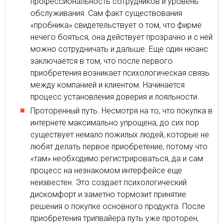
профессиональность сотрудников и уровень
обслуживания. Сам факт существования
«пробника» свидетельствует о том, что фирме
нечего бояться, она действует прозрачно и с ней
можно сотрудничать и дальше. Еще один нюанс
заключается в том, что после первого
приобретения возникает психологическая связь
между компанией и клиентом. Начинается
процесс установления доверия и лояльности.
Проторенный путь. Несмотря на то, что покупка в
интернете максимально упрощена, до сих пор
существует немало пожилых людей, которые не
любят делать первое приобретение, потому что
«там» необходимо регистрироваться, да и сам
процесс на незнакомом интерфейсе еще
неизвестен. Это создает психологический
дискомфорт и заметно тормозит принятие
решения о покупке основного продукта. После
приобретения трипвайера путь уже проторен,