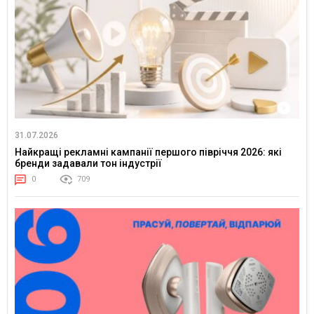
31.07.2026
Найкращі рекламні кампанії першого півріччя 2026: які
бренди задавали тон індустрії
0
709