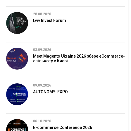
28.08.2026
Lviv Invest Forum
03.09.2026
Meet Magento Ukraine 2026 збере eCommerce-
спільноту в Києві
09.09.2026
AUTONOMY: EXPO
06.10.2026
E-commerce Conference 2026