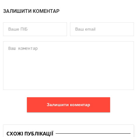
ЗАЛИШИТИ КОМЕНТАР
Залишити коментар
СХОЖІ ПУБЛІКАЦІЇ