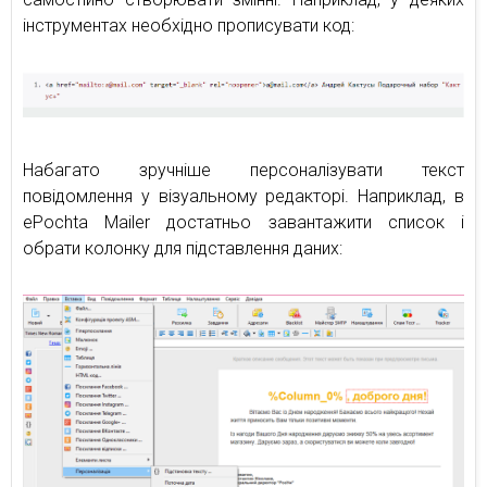
інструментах необхідно прописувати код:
Набагато зручніше персоналізувати текст
повідомлення у візуальному редакторі. Наприклад, в
ePochta Mailer достатньо завантажити список і
обрати колонку для підставлення даних: