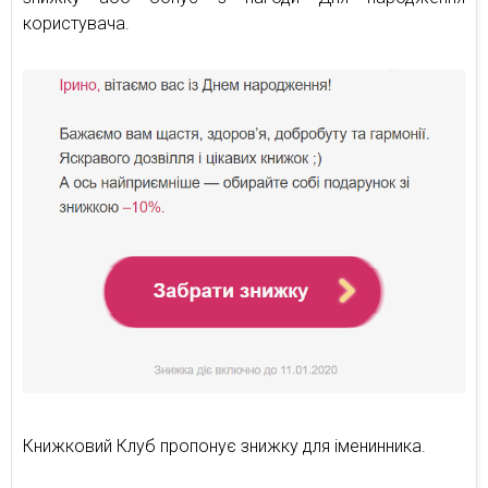
користувача.
Книжковий Клуб пропонує знижку для іменинника.