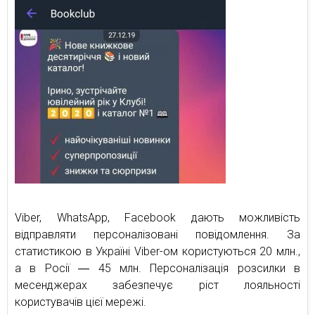
Viber, WhatsApp, Facebook дають можливість
відправляти персоналізовані повідомлення. За
статистикою в Україні Viber-ом користуються 20 млн.,
а в Росії ― 45 млн. Персоналізація розсилки в
месенджерах забезпечує ріст лояльності
користувачів цієї мережі.