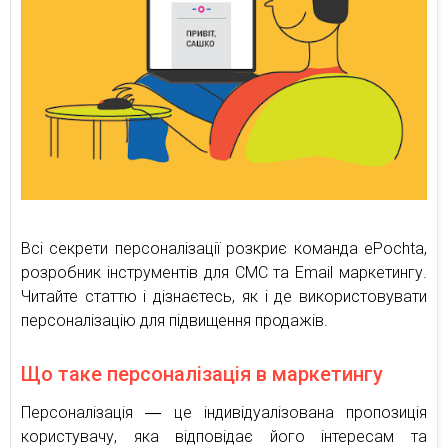
Всі секрети персоналізації розкриє команда ePochta,
розробник інструментів для СМС та Email маркетингу.
Читайте статтю і дізнаєтесь, як і де використовувати
персоналізацію для підвищення продажів.
Що таке персоналізація в маркетингу
Персоналізація ― це індивідуалізована пропозиція
користувачу, яка відповідає його інтересам та