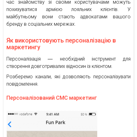
час знайомству зі своїми користувачами можуть
похизуватися армією лояльних клієнтів. У
майбутньому вони стають адвокатами вашого
бренду в соціальних мережах.
Як використовують персоналізацію в
маркетингу
Персоналізація ― необхідний інструмент для
створення довготривалих відносин із клієнтом.
Розберемо канали, які дозволяють персоналізувати
повідомлення.
Персоналізований СМС маркетинг