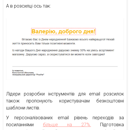
А в розсилці ось так:
Лідери розробки інструментів для email розсилок
також пропонують користувачам безкоштовні
шаблони листів.
У персоналізованих email рівень переходів за
посиланнями
більше на 27%.
Підготовка