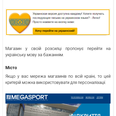
Магазин у своїй розсилці пропонує перейти на
українську мову за бажанням.
Місто
Якщо у вас мережа магазинів по всій країні, то цей
критерій можна використовувати для персоналізації.