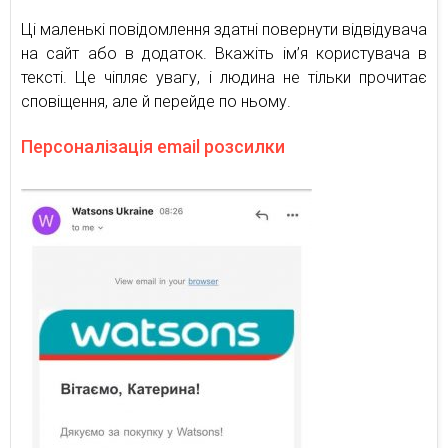
Ці маленькі повідомлення здатні повернути відвідувача
на сайт або в додаток. Вкажіть ім’я користувача в
тексті. Це чіпляє увагу, і людина не тільки прочитає
сповіщення, але й перейде по ньому.
Персоналізація email розсилки