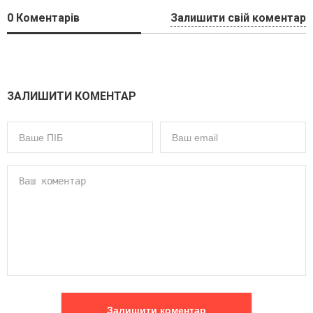
0
Коментарів
Залишити свій коментар
ЗАЛИШИТИ КОМЕНТАР
Залишити коментар