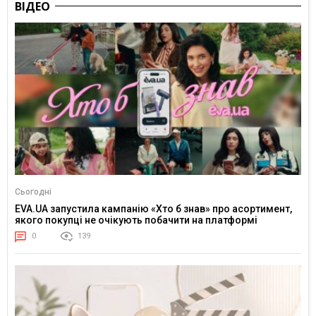
ВІДЕО
Сьогодні
EVA.UA запустила кампанію «Хто б знав» про асортимент,
якого покупці не очікують побачити на платформі
0
139