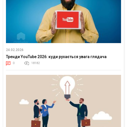
24.02.2026
Тренди YouTube 2026: куди рухається увага глядача
0
18182