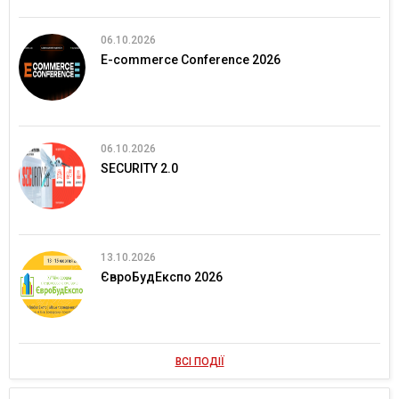
06.10.2026
E-commerce Conference 2026
06.10.2026
SECURITY 2.0
13.10.2026
ЄвроБудЕкспо 2026
ВСІ ПОДІЇ