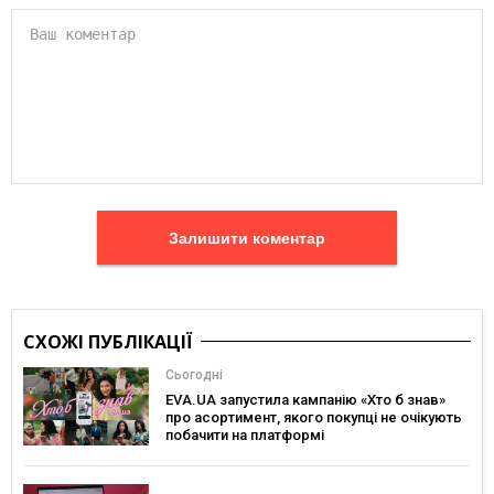
Залишити коментар
СХОЖІ ПУБЛІКАЦІЇ
Сьогодні
EVA.UA запустила кампанію «Хто б знав»
про асортимент, якого покупці не очікують
побачити на платформі