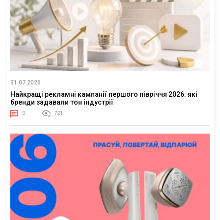
31.07.2026
Найкращі рекламні кампанії першого півріччя 2026: які
бренди задавали тон індустрії
0
721