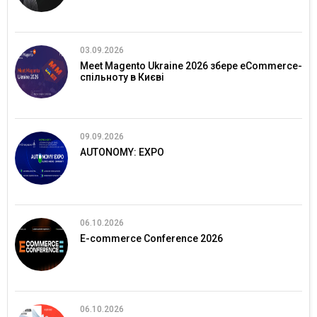
03.09.2026
Meet Magento Ukraine 2026 збере eCommerce-
спільноту в Києві
09.09.2026
AUTONOMY: EXPO
06.10.2026
E-commerce Conference 2026
06.10.2026