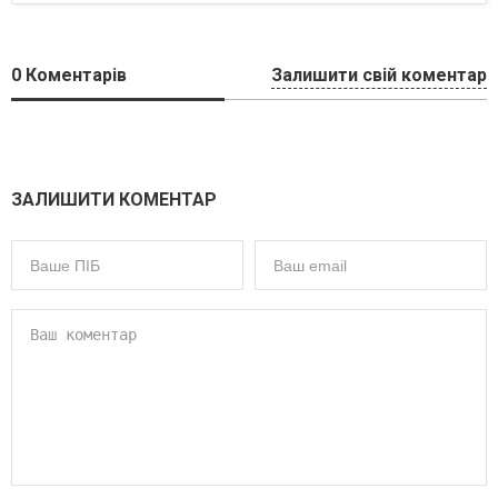
0
Коментарів
Залишити свій коментар
ЗАЛИШИТИ КОМЕНТАР