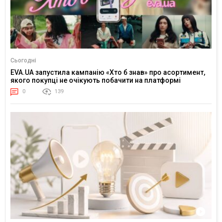
Сьогодні
EVA.UA запустила кампанію «Хто б знав» про асортимент,
якого покупці не очікують побачити на платформі
0
139