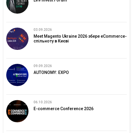
03.09.2026
Meet Magento Ukraine 2026 збере eCommerce-
спільноту в Києві
09.09.2026
AUTONOMY: EXPO
06.10.2026
E-commerce Conference 2026