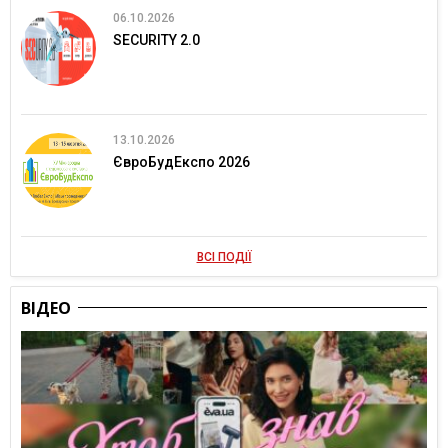
06.10.2026
SECURITY 2.0
13.10.2026
ЄвроБудЕкспо 2026
ВСІ ПОДІЇ
ВІДЕО