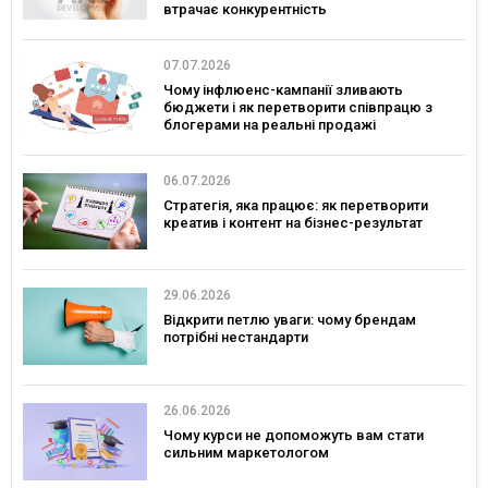
втрачає конкурентність
07.07.2026
Чому інфлюенс-кампанії зливають
бюджети і як перетворити співпрацю з
блогерами на реальні продажі
06.07.2026
Стратегія, яка працює: як перетворити
креатив і контент на бізнес-результат
29.06.2026
Відкрити петлю уваги: чому брендам
потрібні нестандарти
26.06.2026
Чому курси не допоможуть вам стати
сильним маркетологом