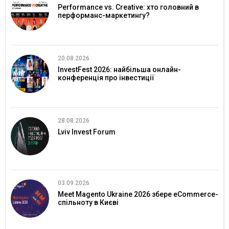
Performance vs. Creative: хто головний в
перформанс-маркетингу?
20.08.2026
InvestFest 2026: найбільша онлайн-
конференція про інвестиції
28.08.2026
Lviv Invest Forum
03.09.2026
Meet Magento Ukraine 2026 збере eCommerce-
спільноту в Києві