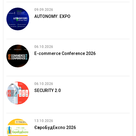
09.09.2026
AUTONOMY: EXPO
06.10.2026
E-commerce Conference 2026
06.10.2026
SECURITY 2.0
13.10.2026
ЄвроБудЕкспо 2026