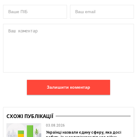
Залишити коментар
СХОЖІ ПУБЛІКАЦІЇ
03.08.2026
Українці назвали єдину сферу, яка досі