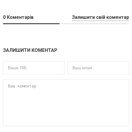
0
Коментарів
Залишити свій коментар
ЗАЛИШИТИ КОМЕНТАР