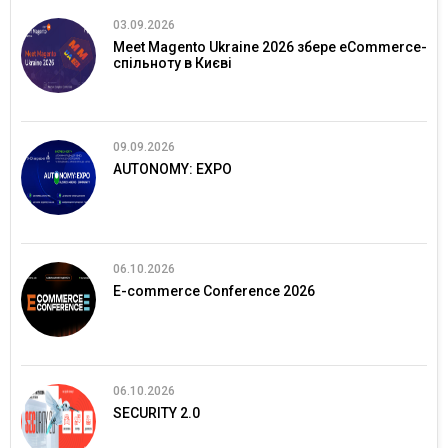
03.09.2026
Meet Magento Ukraine 2026 збере eCommerce-
спільноту в Києві
09.09.2026
AUTONOMY: EXPO
06.10.2026
E-commerce Conference 2026
06.10.2026
SECURITY 2.0