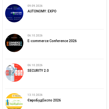
09.09.2026
AUTONOMY: EXPO
06.10.2026
E-commerce Conference 2026
06.10.2026
SECURITY 2.0
13.10.2026
ЄвроБудЕкспо 2026