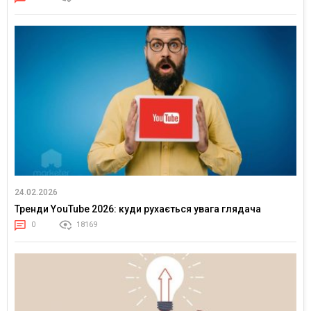
24.02.2026
Тренди YouTube 2026: куди рухається увага глядача
0
18169