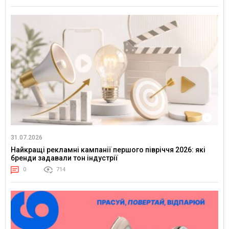
31.07.2026
Найкращі рекламні кампанії першого півріччя 2026: які
бренди задавали тон індустрії
0
714