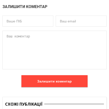
ЗАЛИШИТИ КОМЕНТАР
Залишити коментар
СХОЖІ ПУБЛІКАЦІЇ