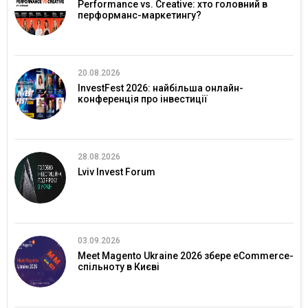
Performance vs. Creative: хто головний в
перформанс-маркетингу?
20.08.2026
InvestFest 2026: найбільша онлайн-
конференція про інвестиції
28.08.2026
Lviv Invest Forum
03.09.2026
Meet Magento Ukraine 2026 збере eCommerce-
спільноту в Києві