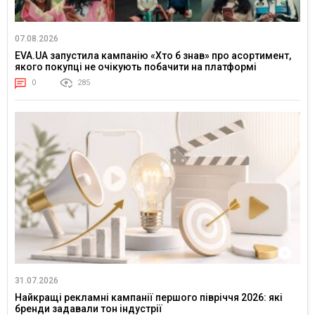
07.08.2026
EVA.UA запустила кампанію «Хто б знав» про асортимент,
якого покупці не очікують побачити на платформі
0
285
31.07.2026
Найкращі рекламні кампанії першого півріччя 2026: які
бренди задавали тон індустрії