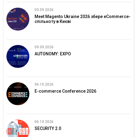
03.09.2026
Meet Magento Ukraine 2026 збере eCommerce-
спільноту в Києві
09.09.2026
AUTONOMY: EXPO
06.10.2026
E-commerce Conference 2026
06.10.2026
SECURITY 2.0