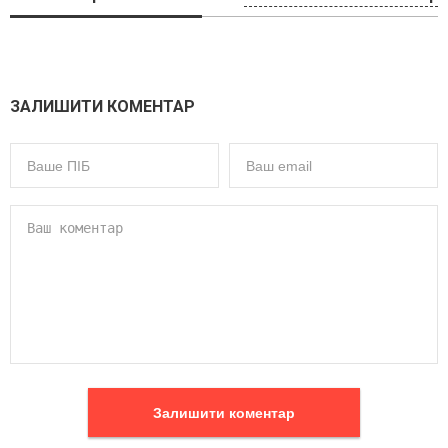
ЗАЛИШИТИ КОМЕНТАР
Залишити коментар