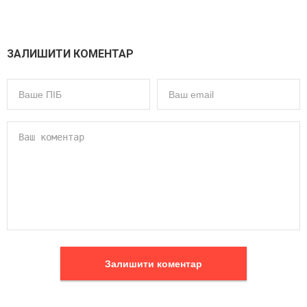
ЗАЛИШИТИ КОМЕНТАР
Залишити коментар