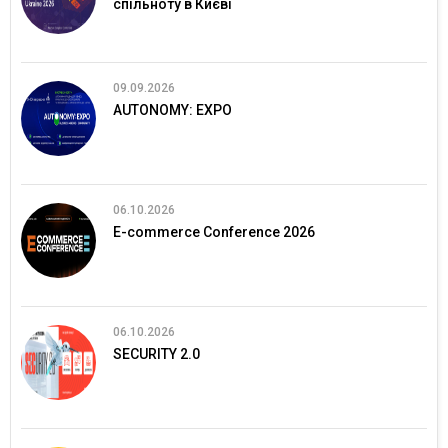
спільноту в Києві
09.09.2026
AUTONOMY: EXPO
06.10.2026
E-commerce Conference 2026
06.10.2026
SECURITY 2.0