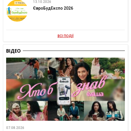
13.10.2026
ЄвроБудЕкспо 2026
ВСІ ПОДІЇ
ВІДЕО
07.08.2026