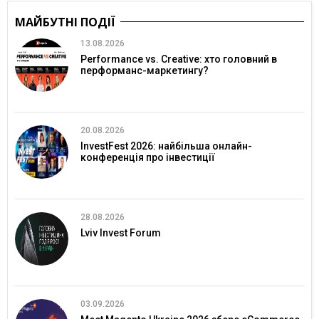
МАЙБУТНІ ПОДІЇ
13.08.2026
Performance vs. Creative: хто головний в
перформанс-маркетингу?
20.08.2026
InvestFest 2026: найбільша онлайн-
конференція про інвестиції
28.08.2026
Lviv Invest Forum
03.09.2026