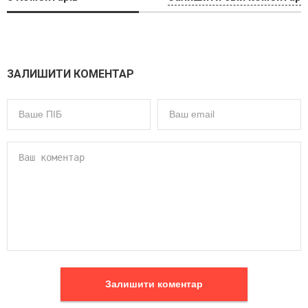
ЗАЛИШИТИ КОМЕНТАР
Залишити коментар