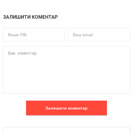
ЗАЛИШИТИ КОМЕНТАР
Залишити коментар