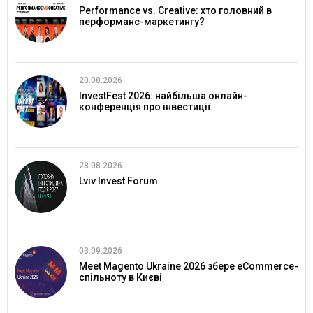
Performance vs. Creative: хто головний в
перформанс-маркетингу?
20.08.2026
InvestFest 2026: найбільша онлайн-
конференція про інвестиції
28.08.2026
Lviv Invest Forum
03.09.2026
Meet Magento Ukraine 2026 збере eCommerce-
спільноту в Києві