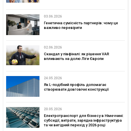
03.06.2026
Генетична сумісність партнерів: чому це
важливо перевірити
02.06.2026
Скандал у півфіналі: як рішення VAR
впливають на долю Ліги Європи
24.05.2026
Як L-подібний профіль допомагає
створювати довговічні конструкції
20.05.2026
Електротранспорт для бізнесу в Німеччині:
субсидії, витрати, зарядна інфраструктура
та чи вигідний перехід у 2026 році