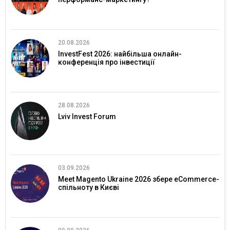
20.08.2026
InvestFest 2026: найбільша онлайн-
конференція про інвестиції
28.08.2026
Lviv Invest Forum
03.09.2026
Meet Magento Ukraine 2026 збере eCommerce-
спільноту в Києві