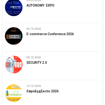
09.09.2026
AUTONOMY: EXPO
06.10.2026
E-commerce Conference 2026
06.10.2026
SECURITY 2.0
13.10.2026
ЄвроБудЕкспо 2026