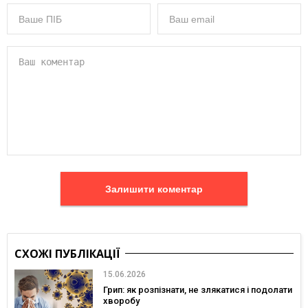
Залишити коментар
СХОЖІ ПУБЛІКАЦІЇ
15.06.2026
Грип: як розпізнати, не злякатися і подолати
хворобу