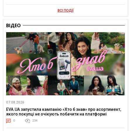
ВСІ ПОДІЇ
ВІДЕО
07.08.2026
EVA.UA запустила кампанію «Хто б знав» про асортимент,
якого покупці не очікують побачити на платформі
0
234