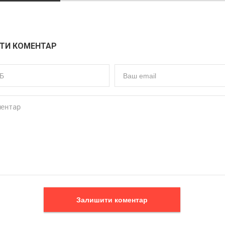
ТИ КОМЕНТАР
Залишити коментар