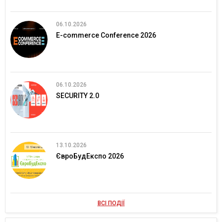
06.10.2026
E-commerce Conference 2026
06.10.2026
SECURITY 2.0
13.10.2026
ЄвроБудЕкспо 2026
ВСІ ПОДІЇ