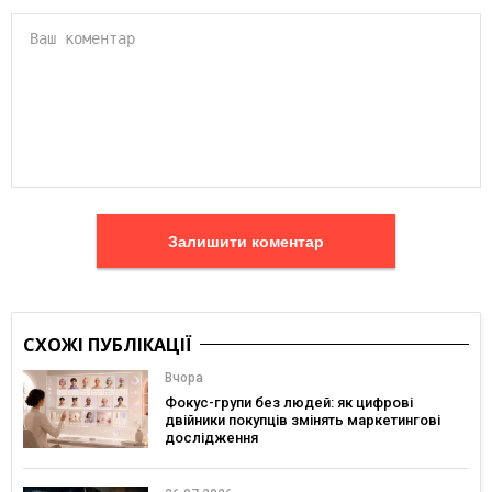
Залишити коментар
СХОЖІ ПУБЛІКАЦІЇ
Вчора
Фокус-групи без людей: як цифрові
двійники покупців змінять маркетингові
дослідження