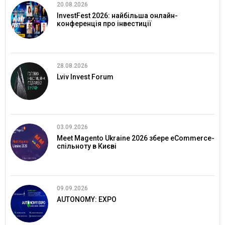
20.08.2026
InvestFest 2026: найбільша онлайн-
конференція про інвестиції
28.08.2026
Lviv Invest Forum
03.09.2026
Meet Magento Ukraine 2026 збере eCommerce-
спільноту в Києві
09.09.2026
AUTONOMY: EXPO