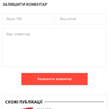
ЗАЛИШИТИ КОМЕНТАР
Залишити коментар
СХОЖІ ПУБЛІКАЦІЇ