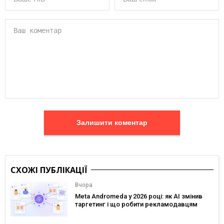
Залишити коментар
СХОЖІ ПУБЛІКАЦІЇ
Вчора
Meta Andromeda у 2026 році: як AI змінив
таргетинг і що робити рекламодавцям