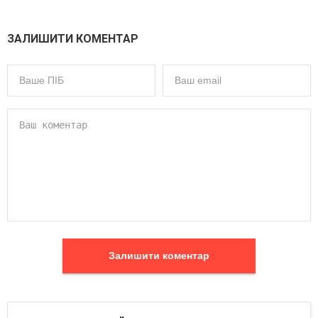
ЗАЛИШИТИ КОМЕНТАР
Залишити коментар