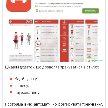
Цікавий додаток, що дозволяє тренуватися в стилях:
бодібілдингу;
фітнесу;
пауерліфтингу.
Програма вміє автоматично розписувати тренування,