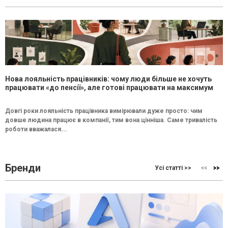
Нова лояльність працівників: чому люди більше не хочуть
працювати «до пенсії», але готові працювати на максимум
Довгі роки лояльність працівника вимірювали дуже просто: чим
довше людина працює в компанії, тим вона цінніша. Саме тривалість
роботи вважалася...
Бренди
Усі статті >>