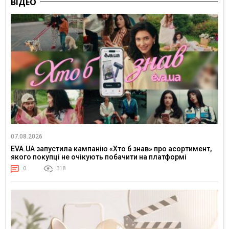
ВІДЕО
07.08.2026
EVA.UA запустила кампанію «Хто б знав» про асортимент,
якого покупці не очікують побачити на платформі
0
318