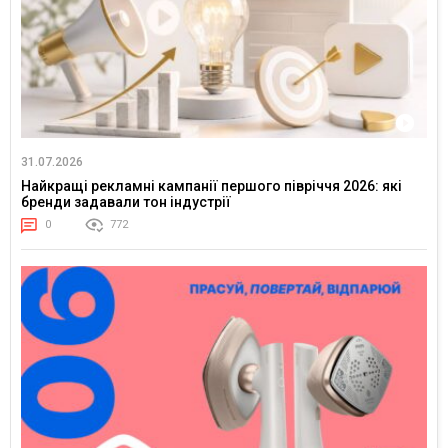
31.07.2026
Найкращі рекламні кампанії першого півріччя 2026: які
бренди задавали тон індустрії
0
772