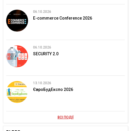
06.10.2026
E-commerce Conference 2026
06.10.2026
SECURITY 2.0
13.10.2026
ЄвроБудЕкспо 2026
ВСІ ПОДІЇ