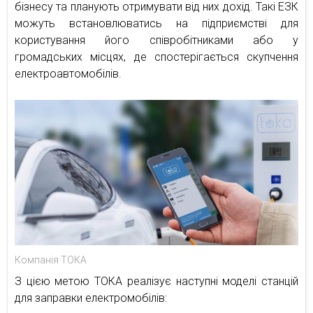
бізнесу та планують отримувати від них дохід. Такі ЕЗК
можуть встановлюватись на підприємстві для
користування його співробітниками або у
громадських місцях, де спостерігається скупчення
електроавтомобілів.
Компанія ТОКА
З цією метою ТОКА реалізує наступні моделі станцій
для заправки електромобілів: