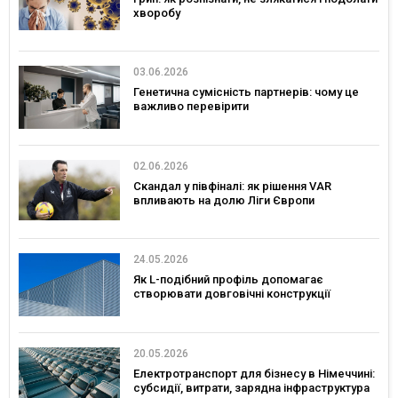
хворобу
03.06.2026
Генетична сумісність партнерів: чому це
важливо перевірити
02.06.2026
Скандал у півфіналі: як рішення VAR
впливають на долю Ліги Європи
24.05.2026
Як L-подібний профіль допомагає
створювати довговічні конструкції
20.05.2026
Електротранспорт для бізнесу в Німеччині:
субсидії, витрати, зарядна інфраструктура