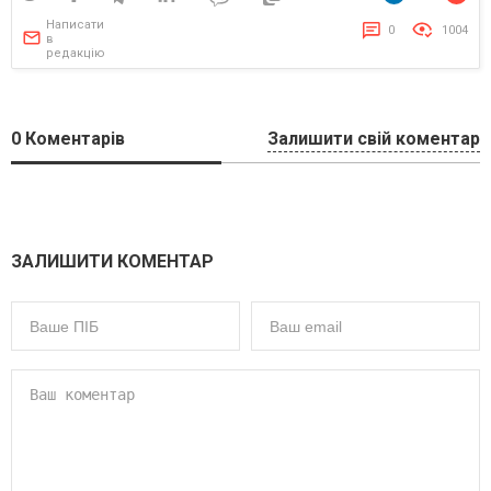
Написати
0
1004
в
редакцію
0
Коментарів
Залишити свій коментар
ЗАЛИШИТИ КОМЕНТАР