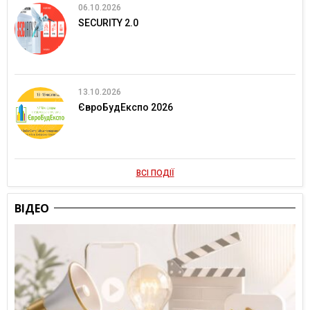
06.10.2026
SECURITY 2.0
13.10.2026
ЄвроБудЕкспо 2026
ВСІ ПОДІЇ
ВІДЕО