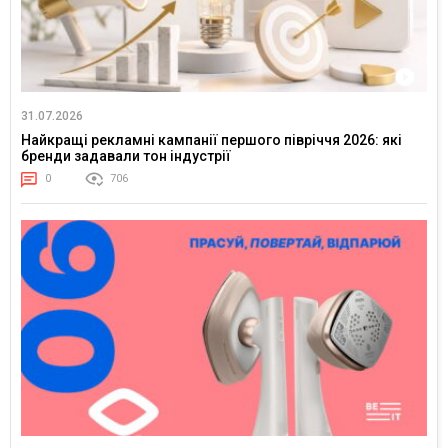
31.07.2026
Найкращі рекламні кампанії першого півріччя 2026: які
бренди задавали тон індустрії
0
706