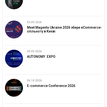
03.09.2026
Meet Magento Ukraine 2026 збере eCommerce-
спільноту в Києві
09.09.2026
AUTONOMY: EXPO
06.10.2026
E-commerce Conference 2026