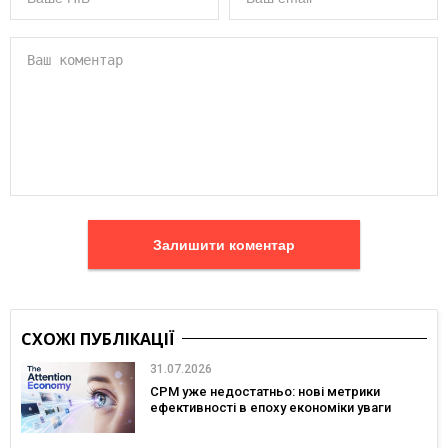
Залишити коментар
СХОЖІ ПУБЛІКАЦІЇ
31.07.2026
CPM уже недостатньо: нові метрики
ефективності в епоху економіки уваги