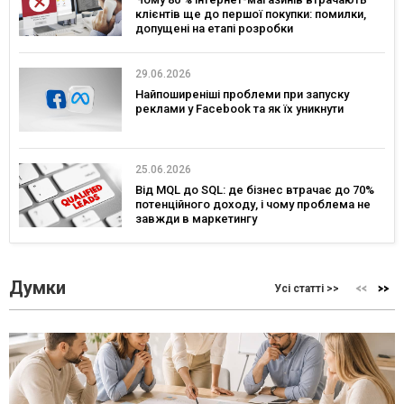
клієнтів ще до першої покупки: помилки,
допущені на етапі розробки
29.06.2026
Найпоширеніші проблеми при запуску
реклами у Facebook та як їх уникнути
25.06.2026
Від MQL до SQL: де бізнес втрачає до 70%
потенційного доходу, і чому проблема не
завжди в маркетингу
Думки
Усі статті >>