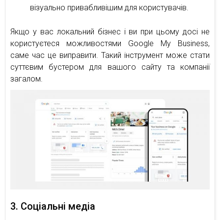
візуально привабливішим для користувачів.
Якщо у вас локальний бізнес і ви при цьому досі не
користуєтеся можливостями Google My Business,
саме час це виправити. Такий інструмент може стати
суттєвим бустером для вашого сайту та компанії
загалом.
3. Соціальні медіа