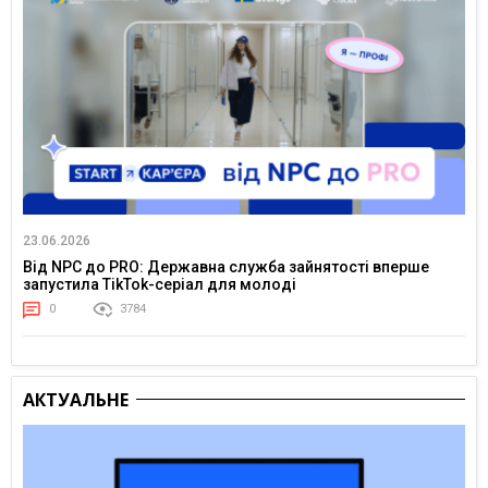
23.06.2026
Від NPC до PRO: Державна служба зайнятості вперше
запустила TikTok-серіал для молоді
0
3784
АКТУАЛЬНЕ