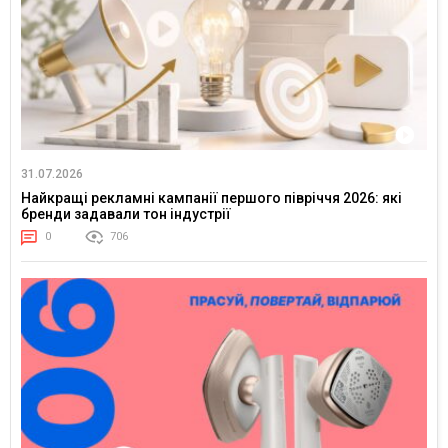
31.07.2026
Найкращі рекламні кампанії першого півріччя 2026: які
бренди задавали тон індустрії
0
706