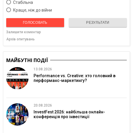
Cтабільна
Краще, ніж до війни
ГОЛОСОВАТЬ
РЕЗУЛЬТАТИ
Залишити коментар
Архів опитувань
МАЙБУТНІ ПОДІЇ
13.08.2026
Performance vs. Creative: хто головний в
перформанс-маркетингу?
20.08.2026
InvestFest 2026: найбільша онлайн-
конференція про інвестиції