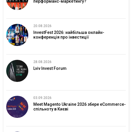
перформанс-маркетингу?
20.08.2026
InvestFest 2026: найбільша онлайн-
конференція про інвестиції
28.08.2026
Lviv Invest Forum
03.09.2026
Meet Magento Ukraine 2026 збере eCommerce-
спільноту в Києві