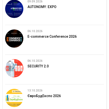
09.09.2026
AUTONOMY: EXPO
06.10.2026
E-commerce Conference 2026
06.10.2026
SECURITY 2.0
13.10.2026
ЄвроБудЕкспо 2026