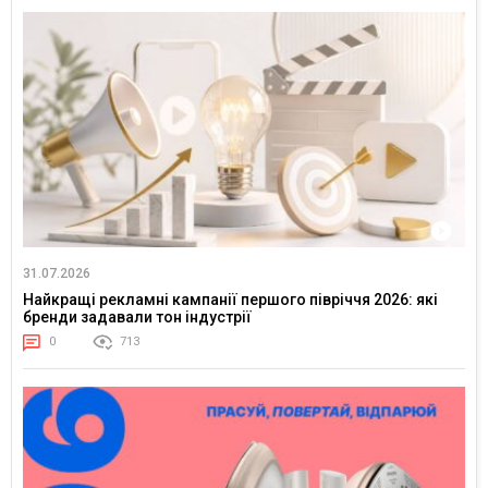
31.07.2026
Найкращі рекламні кампанії першого півріччя 2026: які
бренди задавали тон індустрії
0
713