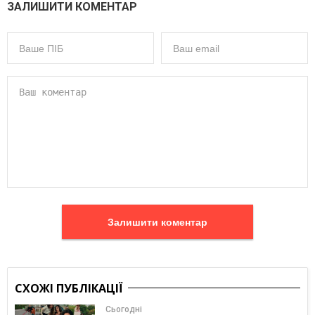
ЗАЛИШИТИ КОМЕНТАР
Залишити коментар
СХОЖІ ПУБЛІКАЦІЇ
Сьогодні