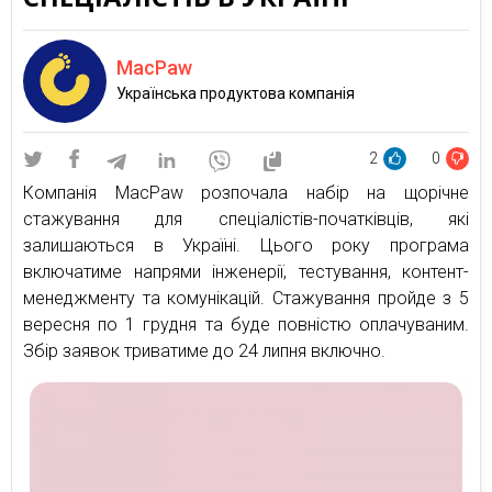
MacPaw
Українська продуктова компанія
2
0
Компанія MacPaw розпочала набір на щорічне
стажування для спеціалістів-початківців, які
залишаються в Україні. Цього року програма
включатиме напрями інженерії, тестування, контент-
менеджменту та комунікацій. Стажування пройде з 5
вересня по 1 грудня та буде повністю оплачуваним.
Збір заявок триватиме до 24 липня включно.