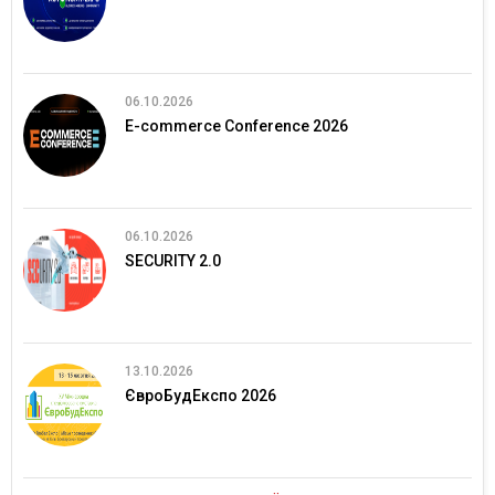
06.10.2026
E-commerce Conference 2026
06.10.2026
SECURITY 2.0
13.10.2026
ЄвроБудЕкспо 2026