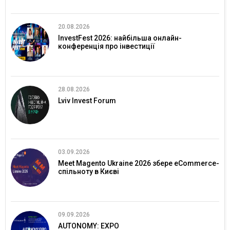
20.08.2026
InvestFest 2026: найбільша онлайн-
конференція про інвестиції
28.08.2026
Lviv Invest Forum
03.09.2026
Meet Magento Ukraine 2026 збере eCommerce-
спільноту в Києві
09.09.2026
AUTONOMY: EXPO