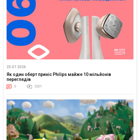
25.07.2026
Як один оберт приніс Philips майже 10 мільйонів
переглядів
0
3201