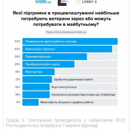
Графік 5. Опитування проводилося у червні-липні 2023.
Респонденти могли вибрати 1 варіант відповіді