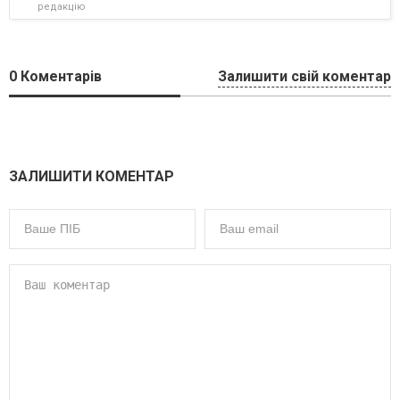
редакцію
0
Коментарів
Залишити свій коментар
ЗАЛИШИТИ КОМЕНТАР