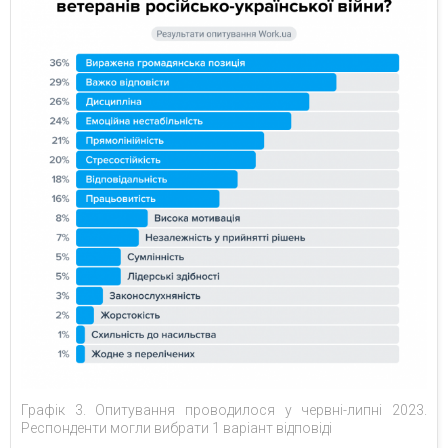
Графік 3. Опитування проводилося у червні-липні 2023.
Респонденти могли вибрати 1 варіант відповіді