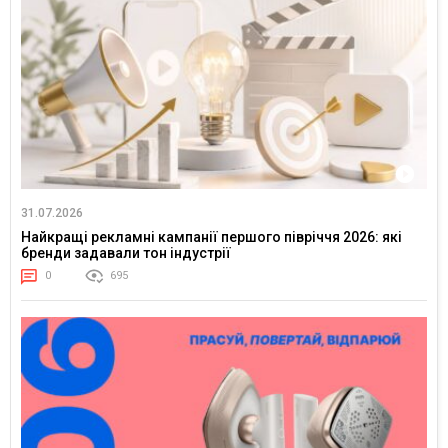
31.07.2026
Найкращі рекламні кампанії першого півріччя 2026: які
бренди задавали тон індустрії
0
695