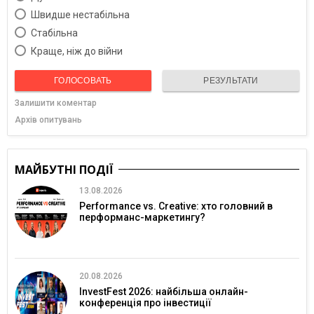
Швидше нестабільна
Cтабільна
Краще, ніж до війни
ГОЛОСОВАТЬ
РЕЗУЛЬТАТИ
Залишити коментар
Архів опитувань
МАЙБУТНІ ПОДІЇ
13.08.2026
Performance vs. Creative: хто головний в
перформанс-маркетингу?
20.08.2026
InvestFest 2026: найбільша онлайн-
конференція про інвестиції