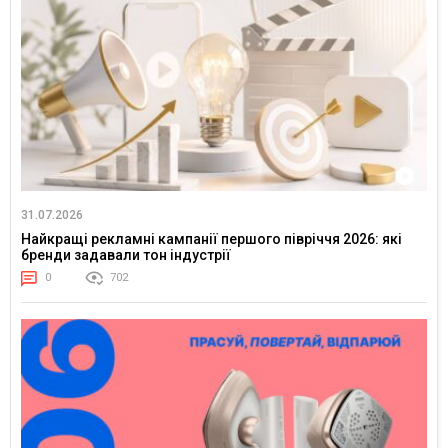
31.07.2026
Найкращі рекламні кампанії першого півріччя 2026: які
бренди задавали тон індустрії
0
702