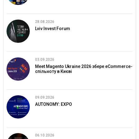
28.08.2026
Lviv Invest Forum
03.09.2026
Meet Magento Ukraine 2026 збере eCommerce-
спільноту в Києві
09.09.2026
AUTONOMY: EXPO
06.10.2026