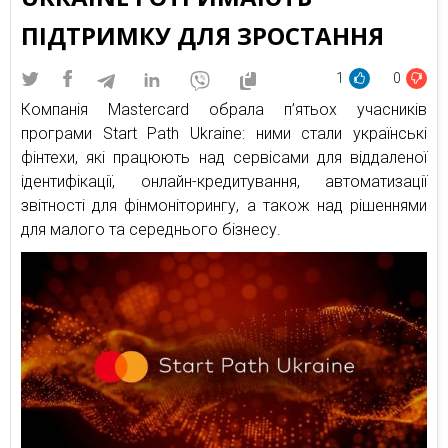
ПІДТРИМКУ ДЛЯ ЗРОСТАННЯ
1
0
Компанія Mastercard обрала п’ятьох учасників
програми Start Path Ukraine: ними стали українські
фінтехи, які працюють над сервісами для віддаленої
ідентифікації, онлайн-кредитування, автоматизації
звітності для фінмоніторингу, а також над рішеннями
для малого та середнього бізнесу.