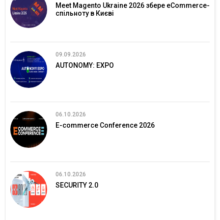
Meet Magento Ukraine 2026 збере eCommerce-
спільноту в Києві
09.09.2026
AUTONOMY: EXPO
06.10.2026
E-commerce Conference 2026
06.10.2026
SECURITY 2.0