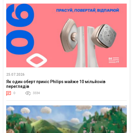
25.07.2026
Як один оберт приніс Philips майже 10 мільйонів
переглядів
0
3334