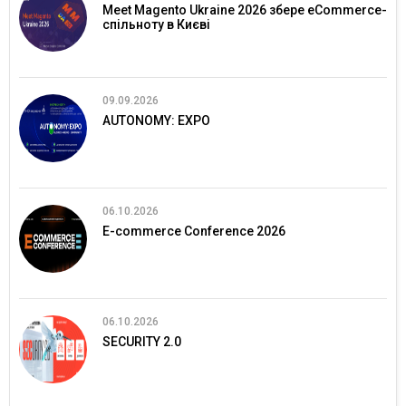
Meet Magento Ukraine 2026 збере eCommerce-
спільноту в Києві
09.09.2026
AUTONOMY: EXPO
06.10.2026
E-commerce Conference 2026
06.10.2026
SECURITY 2.0