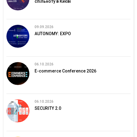
спільноту в Києві
09.09.2026
AUTONOMY: EXPO
06.10.2026
E-commerce Conference 2026
06.10.2026
SECURITY 2.0