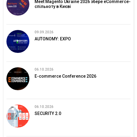
Meet Magento Ukraine 2026 збере eCommerce-
спільноту в Києві
09.09.2026
AUTONOMY: EXPO
06.10.2026
E-commerce Conference 2026
06.10.2026
SECURITY 2.0