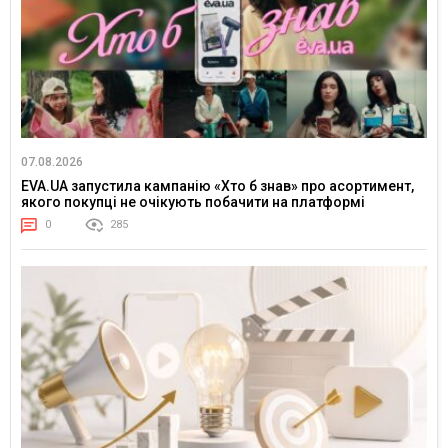
07.08.2026
EVA.UA запустила кампанію «Хто б знав» про асортимент,
якого покупці не очікують побачити на платформі
0
285