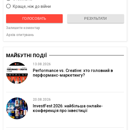
Краще, ніж до війни
ГОЛОСОВАТЬ
РЕЗУЛЬТАТИ
Залишити коментар
Архів опитувань
МАЙБУТНІ ПОДІЇ
13.08.2026
Performance vs. Creative: хто головний в
перформанс-маркетингу?
20.08.2026
InvestFest 2026: найбільша онлайн-
конференція про інвестиції