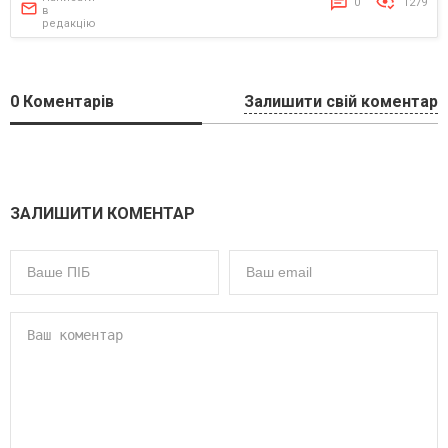
0
1279
в
редакцію
0
Коментарів
Залишити свій коментар
ЗАЛИШИТИ КОМЕНТАР