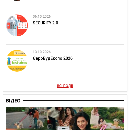
06.10.2026
SECURITY 2.0
13.10.2026
ЄвроБудЕкспо 2026
ВСІ ПОДІЇ
ВІДЕО