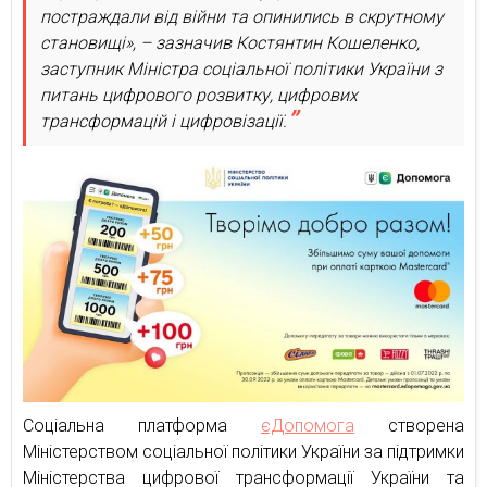
постраждали від війни та опинились в скрутному
становищі», – зазначив Костянтин Кошеленко,
заступник Міністра соціальної політики України з
питань цифрового розвитку, цифрових
трансформацій і цифровізації.
Соціальна платформа
єДопомога
створена
Міністерством соціальної політики України за підтримки
Міністерства цифрової трансформації України та