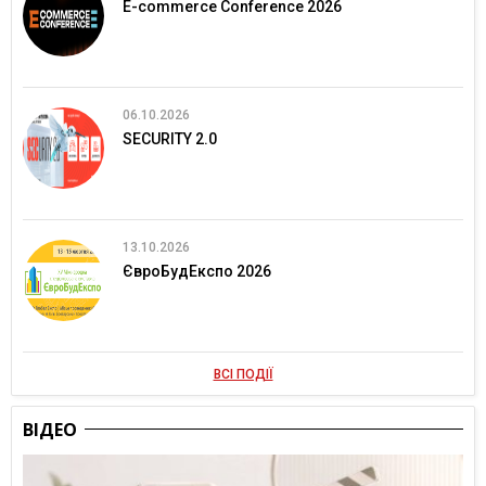
E-commerce Conference 2026
06.10.2026
SECURITY 2.0
13.10.2026
ЄвроБудЕкспо 2026
ВСІ ПОДІЇ
ВІДЕО