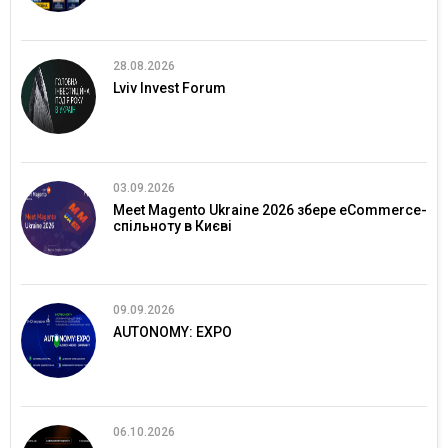
28.08.2026
Lviv Invest Forum
03.09.2026
Meet Magento Ukraine 2026 збере eCommerce-
спільноту в Києві
09.09.2026
AUTONOMY: EXPO
06.10.2026