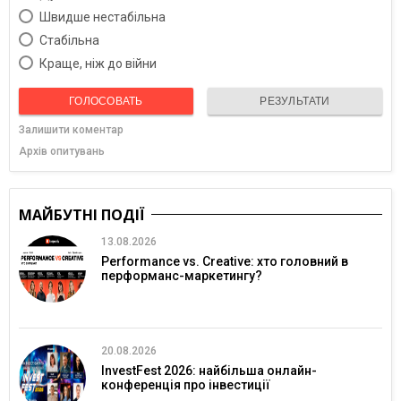
Швидше нестабільна
Cтабільна
Краще, ніж до війни
ГОЛОСОВАТЬ
РЕЗУЛЬТАТИ
Залишити коментар
Архів опитувань
МАЙБУТНІ ПОДІЇ
13.08.2026
Performance vs. Creative: хто головний в
перформанс-маркетингу?
20.08.2026
InvestFest 2026: найбільша онлайн-
конференція про інвестиції