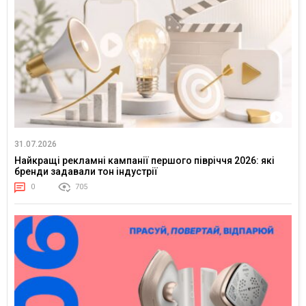
31.07.2026
Найкращі рекламні кампанії першого півріччя 2026: які
бренди задавали тон індустрії
0
705