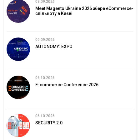
03.09.2026
Meet Magento Ukraine 2026 збере eCommerce-
спільноту в Києві
09.09.2026
AUTONOMY: EXPO
06.10.2026
E-commerce Conference 2026
06.10.2026
SECURITY 2.0