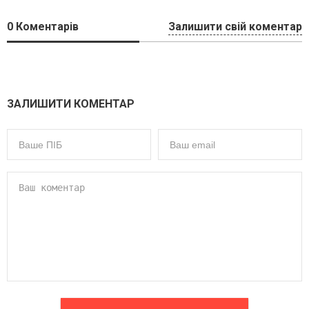
0
Коментарів
Залишити свій коментар
ЗАЛИШИТИ КОМЕНТАР