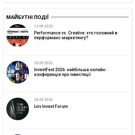
МАЙБУТНІ ПОДІЇ
13.08.2026
Performance vs. Creative: хто головний в
перформанс-маркетингу?
20.08.2026
InvestFest 2026: найбільша онлайн-
конференція про інвестиції
28.08.2026
Lviv Invest Forum