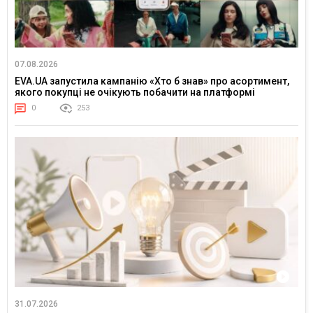
07.08.2026
EVA.UA запустила кампанію «Хто б знав» про асортимент,
якого покупці не очікують побачити на платформі
0
253
31.07.2026