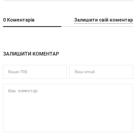
0
Коментарів
Залишити свій коментар
ЗАЛИШИТИ КОМЕНТАР