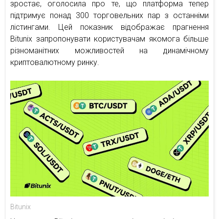
зростає, оголосила про те, що платформа тепер
підтримує понад 300 торговельних пар з останніми
лістингами. Цей показник відображає прагнення
Bitunix запропонувати користувачам якомога більше
різноманітних можливостей на динамічному
криптовалютному ринку.
Bitunix