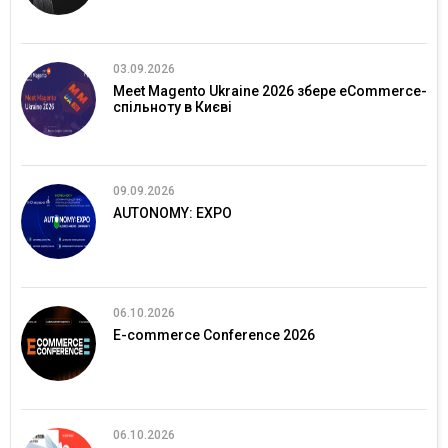
03.09.2026
Meet Magento Ukraine 2026 збере eCommerce-
спільноту в Києві
09.09.2026
AUTONOMY: EXPO
06.10.2026
E-commerce Conference 2026
06.10.2026