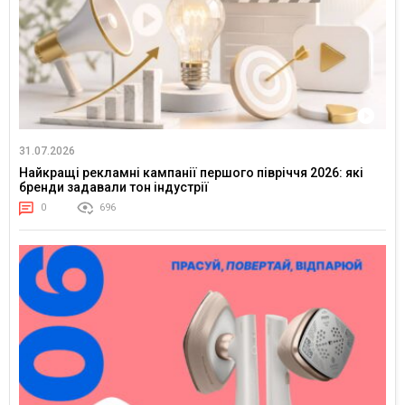
31.07.2026
Найкращі рекламні кампанії першого півріччя 2026: які
бренди задавали тон індустрії
0
696