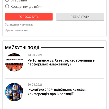
Cтабільна
Краще, ніж до війни
ГОЛОСОВАТЬ
РЕЗУЛЬТАТИ
Залишити коментар
Архів опитувань
МАЙБУТНІ ПОДІЇ
13.08.2026
Performance vs. Creative: хто головний в
перформанс-маркетингу?
20.08.2026
InvestFest 2026: найбільша онлайн-
конференція про інвестиції