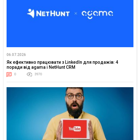
06.07.2026
Як ефективно працювати з LinkedIn для продажів: 4
поради від agama і NetHunt CRM
0
3970