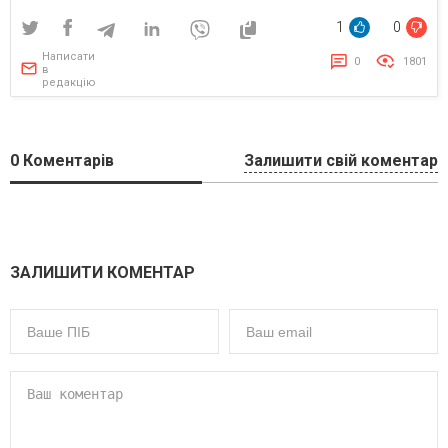
1
0
Написати
0
1801
в
редакцію
0
Коментарів
Залишити свій коментар
ЗАЛИШИТИ КОМЕНТАР