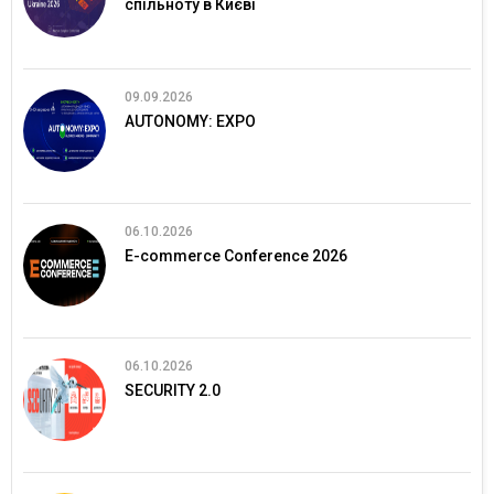
спільноту в Києві
09.09.2026
AUTONOMY: EXPO
06.10.2026
E-commerce Conference 2026
06.10.2026
SECURITY 2.0