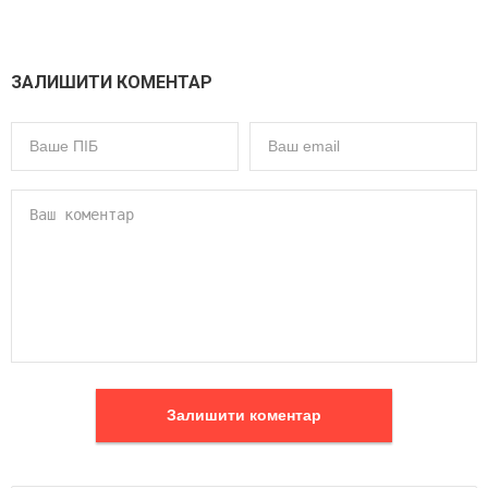
ЗАЛИШИТИ КОМЕНТАР
Залишити коментар