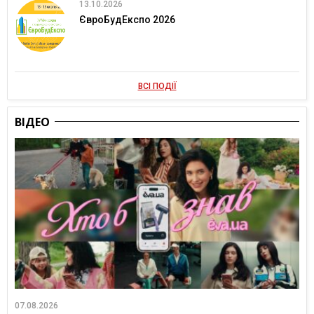
13.10.2026
ЄвроБудЕкспо 2026
ВСІ ПОДІЇ
ВІДЕО
07.08.2026