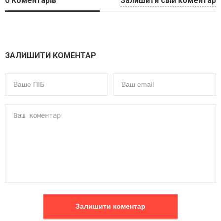
0
Коментарів
Залишити свій коментар
ЗАЛИШИТИ КОМЕНТАР
Залишити коментар