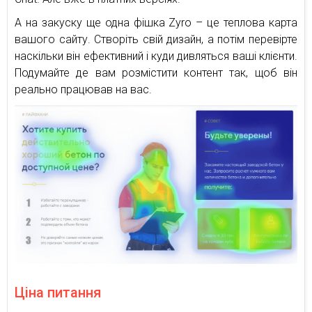
А на закуску ще одна фішка Zyro – це теплова карта
вашого сайту. Створіть свій дизайн, а потім перевірте
наскільки він ефективний і куди дивляться ваші клієнти.
Подумайте де вам розмістити контент так, щоб він
реально працював на вас.
Ціна питання