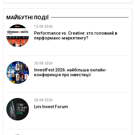
МАЙБУТНІ ПОДІЇ
13.08.2026
Performance vs. Creative: хто головний в
перформанс-маркетингу?
20.08.2026
InvestFest 2026: найбільша онлайн-
конференція про інвестиції
28.08.2026
Lviv Invest Forum