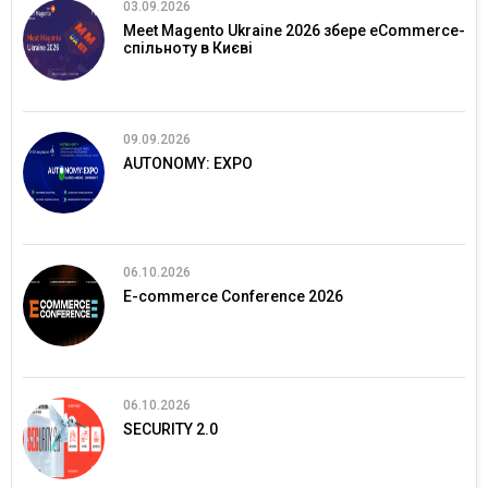
03.09.2026
Meet Magento Ukraine 2026 збере eCommerce-
спільноту в Києві
09.09.2026
AUTONOMY: EXPO
06.10.2026
E-commerce Conference 2026
06.10.2026
SECURITY 2.0