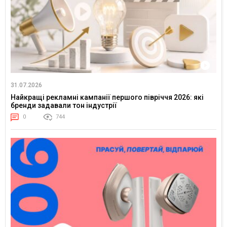
31.07.2026
Найкращі рекламні кампанії першого півріччя 2026: які
бренди задавали тон індустрії
0
744