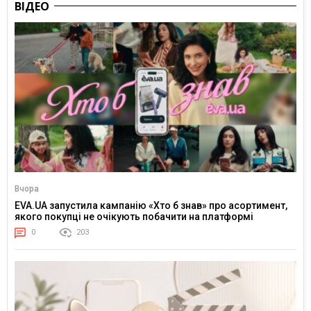
ВІДЕО
Вчора
EVA.UA запустила кампанію «Хто б знав» про асортимент,
якого покупці не очікують побачити на платформі
0
203