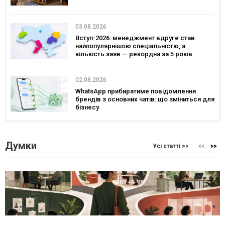
03.08.2026
Вступ-2026: менеджмент вдруге став
найпопулярнішою спеціальністю, а
кількість заяв — рекордна за 5 років
02.08.2026
WhatsApp прибиратиме повідомлення
брендів з основних чатів: що зміниться для
бізнесу
Думки
Усі статті >>