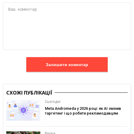
Залишити коментар
СХОЖІ ПУБЛІКАЦІЇ
Сьогодні
Meta Andromeda у 2026 році: як AI змінив
таргетинг і що робити рекламодавцям
Вчора