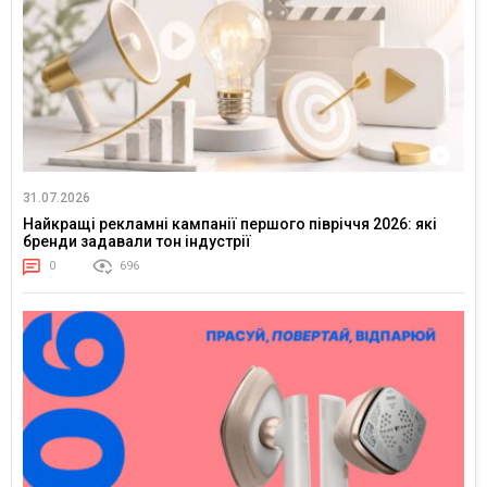
31.07.2026
Найкращі рекламні кампанії першого півріччя 2026: які
бренди задавали тон індустрії
0
696