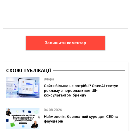
Залишити коментар
СХОЖІ ПУБЛІКАЦІЇ
Вчора
Сайти більше не потрібні? OpenAI тестує
рекламу з персональним ШІ-
консультантом бренду
04.08.2026
Наймологія: безплатний курс для CEO та
фаундерів