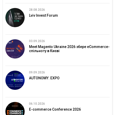
28.08.2026
Lviv Invest Forum
03.09.2026
Meet Magento Ukraine 2026 збере eCommerce-
спільноту в Києві
09.09.2026
AUTONOMY: EXPO
06.10.2026
E-commerce Conference 2026