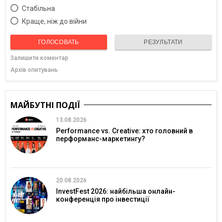
Cтабільна
Краще, ніж до війни
ГОЛОСОВАТЬ
РЕЗУЛЬТАТИ
Залишити коментар
Архів опитувань
МАЙБУТНІ ПОДІЇ
13.08.2026
Performance vs. Creative: хто головний в
перформанс-маркетингу?
20.08.2026
InvestFest 2026: найбільша онлайн-
конференція про інвестиції