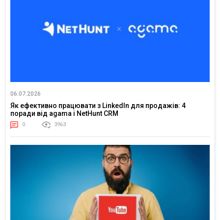
06.07.2026
Як ефективно працювати з LinkedIn для продажів: 4
поради від agama і NetHunt CRM
0
3963