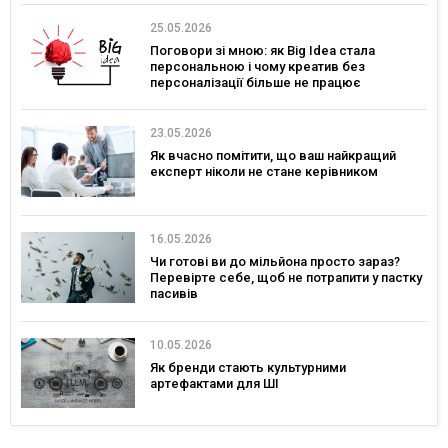
25.05.2026
Поговори зі мною: як Big Idea стала
персональною і чому креатив без
персоналізації більше не працює
23.05.2026
Як вчасно помітити, що ваш найкращий
експерт ніколи не стане керівником
16.05.2026
Чи готові ви до мільйона просто зараз?
Перевірте себе, щоб не потрапити у пастку
пасивів
10.05.2026
Як бренди стають культурними
артефактами для ШІ