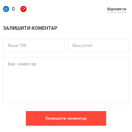
0
Відповісти
ЗАЛИШИТИ КОМЕНТАР
Залишити коментар