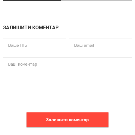
ЗАЛИШИТИ КОМЕНТАР
Залишити коментар