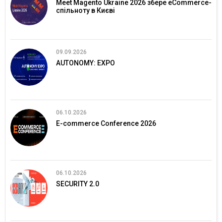
Meet Magento Ukraine 2026 збере eCommerce-
спільноту в Києві
09.09.2026
AUTONOMY: EXPO
06.10.2026
E-commerce Conference 2026
06.10.2026
SECURITY 2.0