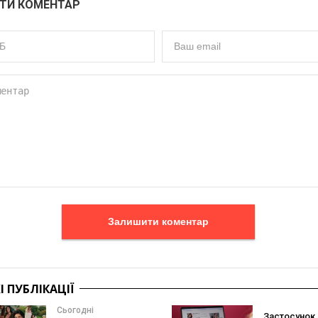
ТИ КОМЕНТАР
Залишити коментар
 ПУБЛІКАЦІЇ
Сьогодні
Застосунок 