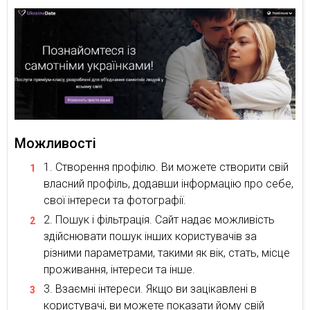
Можливості
Створення профілю. Ви можете створити свій
власний профіль, додавши інформацію про себе,
свої інтереси та фотографії.
Пошук і фільтрація. Сайт надає можливість
здійснювати пошук інших користувачів за
різними параметрами, такими як вік, стать, місце
проживання, інтереси та інше.
Взаємні інтереси. Якщо ви зацікавлені в
користувачі, ви можете показати йому свій