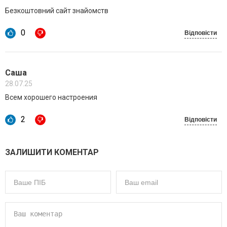
Безкоштовний сайт знайомств
0
Відповісти
Саша
28.07.25
Всем хорошего настроения
2
Відповісти
ЗАЛИШИТИ КОМЕНТАР