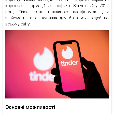
коротких інформаційних профілях. Запущений у 2012
році, Tinder став важливою платформою для
знайомств та спілкування для багатьох людей по
всьому світу.
Основні можливості