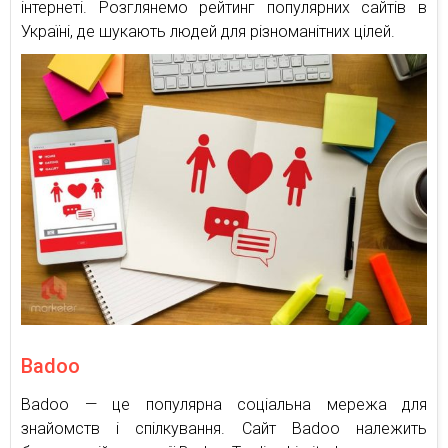
інтернеті. Розглянемо рейтинг популярних сайтів в
Україні, де шукають людей для різноманітних цілей.
Badoo
Badoo — це популярна соціальна мережа для
знайомств і спілкування. Сайт Badoo належить