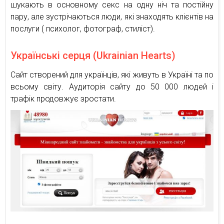
шукають в основному секс на одну ніч та постійну
пару, але зустрічаються люди, які знаходять клієнтів на
послуги ( психолог, фотограф, стиліст).
Українські серця (Ukrainian Hearts)
Сайт створений для українців, які живуть в Україні та по
всьому світу. Аудиторія сайту до 50 000 людей і
трафік продовжує зростати.