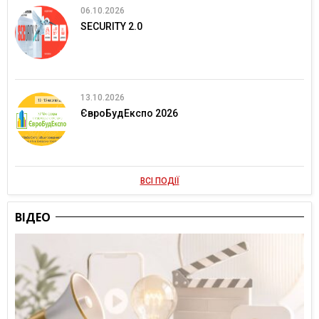
06.10.2026
SECURITY 2.0
13.10.2026
ЄвроБудЕкспо 2026
ВСІ ПОДІЇ
ВІДЕО