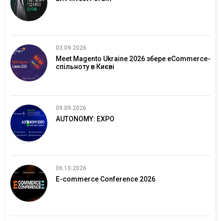
03.09.2026
Meet Magento Ukraine 2026 збере eCommerce-
спільноту в Києві
09.09.2026
AUTONOMY: EXPO
06.10.2026
E-commerce Conference 2026