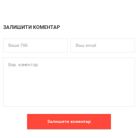
ЗАЛИШИТИ КОМЕНТАР
Залишити коментар