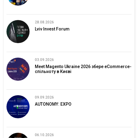
28.08.2026
Lviv Invest Forum
03.09.2026
Meet Magento Ukraine 2026 збере eCommerce-
спільноту в Києві
09.09.2026
AUTONOMY: EXPO
06.10.2026