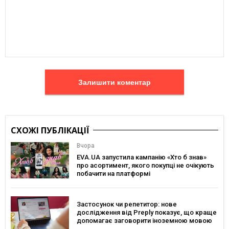
Залишити коментар
СХОЖІ ПУБЛІКАЦІЇ
Вчора
EVA.UA запустила кампанію «Хто б знав»
про асортимент, якого покупці не очікують
побачити на платформі
Застосунок чи репетитор: нове
дослідження від Preply показує, що краще
допомагає заговорити іноземною мовою