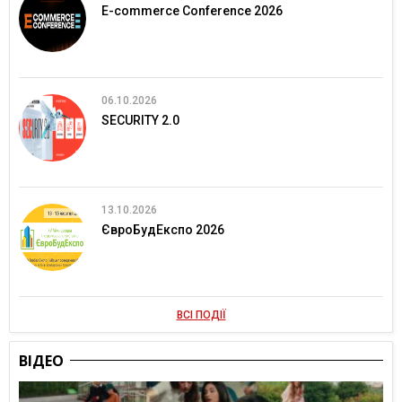
E-commerce Conference 2026
06.10.2026
SECURITY 2.0
13.10.2026
ЄвроБудЕкспо 2026
ВСІ ПОДІЇ
ВІДЕО