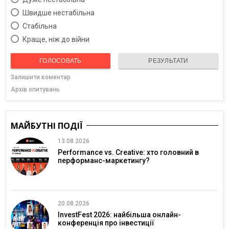
Швидше нестабільна
Cтабільна
Краще, ніж до війни
ГОЛОСОВАТЬ
РЕЗУЛЬТАТИ
Залишити коментар
Архів опитувань
МАЙБУТНІ ПОДІЇ
13.08.2026
Performance vs. Creative: хто головний в
перформанс-маркетингу?
20.08.2026
InvestFest 2026: найбільша онлайн-
конференція про інвестиції