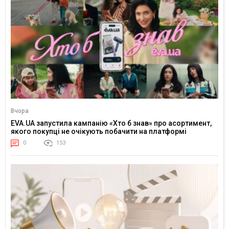
Вчора
EVA.UA запустила кампанію «Хто б знав» про асортимент,
якого покупці не очікують побачити на платформі
0
153