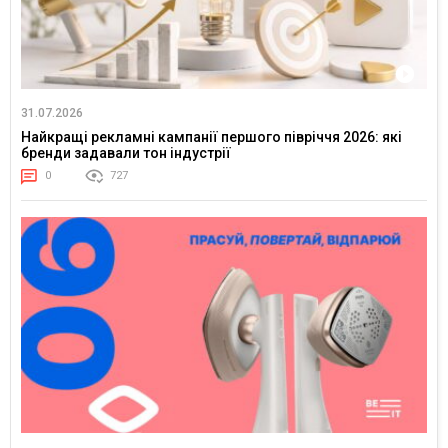
31.07.2026
Найкращі рекламні кампанії першого півріччя 2026: які
бренди задавали тон індустрії
0
727