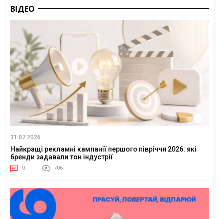
ВІДЕО
31.07.2026
Найкращі рекламні кампанії першого півріччя 2026: які
бренди задавали тон індустрії
0
706