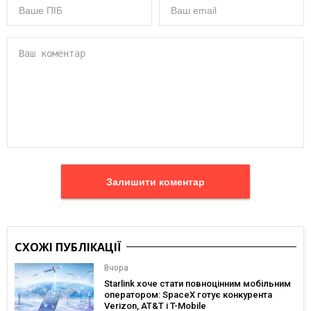
Залишити коментар
СХОЖІ ПУБЛІКАЦІЇ
Вчора
Starlink хоче стати повноцінним мобільним
оператором: SpaceX готує конкурента
Verizon, AT&T і T-Mobile