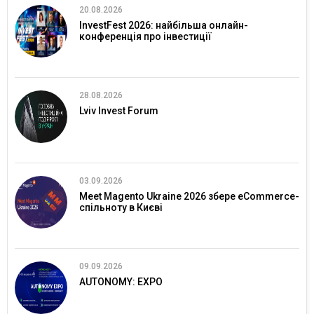
20.08.2026
InvestFest 2026: найбільша онлайн-
конференція про інвестиції
28.08.2026
Lviv Invest Forum
03.09.2026
Meet Magento Ukraine 2026 збере eCommerce-
спільноту в Києві
09.09.2026
AUTONOMY: EXPO