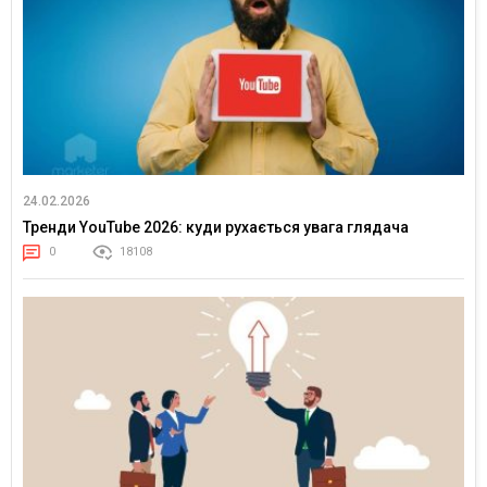
24.02.2026
Тренди YouTube 2026: куди рухається увага глядача
0
18108