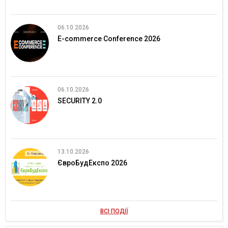
06.10.2026
E-commerce Conference 2026
06.10.2026
SECURITY 2.0
13.10.2026
ЄвроБудЕкспо 2026
ВСІ ПОДІЇ